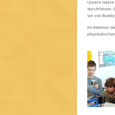
Unsere Gäste 
durchführen. 
sie von Buddy
Im Rahmen die
physikalische