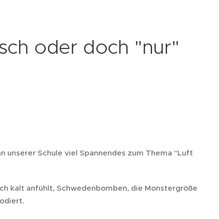
sch oder doch "nur"
 an unserer Schule viel Spannendes zum Thema "Luft
ich kalt anfühlt, Schwedenbomben, die Monstergröße
odiert.