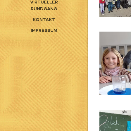
VIRTUELLER
RUNDGANG
KONTAKT
IMPRESSUM