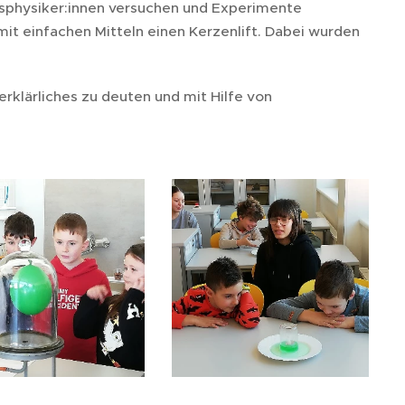
hsphysiker:innen versuchen und Experimente
mit einfachen Mitteln einen Kerzenlift. Dabei wurden
rklärliches zu deuten und mit Hilfe von