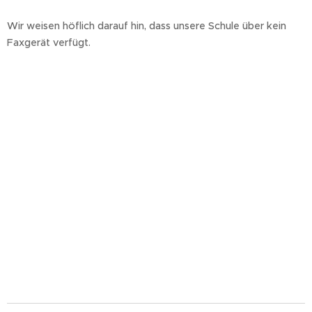
Wir weisen höflich darauf hin, dass unsere Schule über kein
Faxgerät verfügt.