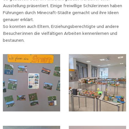
Ausstellung präsentiert. Einige freiwillige Schüler:innen haben
Führungen durch Minecraft-Städte gemacht und ihre Ideen
genauer erklärt.
So konnten auch Eltern, Erziehungsberechtigte und andere
Besucher:innen die vielfältigen Arbeiten kennenlernen und
bestaunen.