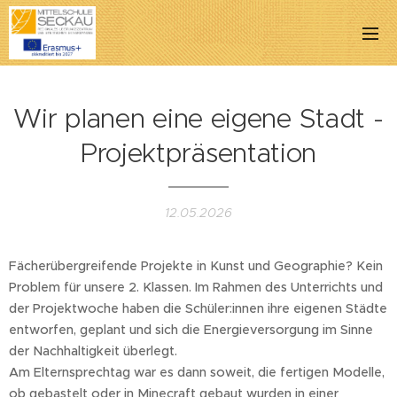
Wir planen eine eigene Stadt -
Projektpräsentation
12.05.2026
Fächerübergreifende Projekte in Kunst und Geographie? Kein
Problem für unsere 2. Klassen. Im Rahmen des Unterrichts und
der Projektwoche haben die Schüler:innen ihre eigenen Städte
entworfen, geplant und sich die Energieversorgung im Sinne
der Nachhaltigkeit überlegt.
Am Elternsprechtag war es dann soweit, die fertigen Modelle,
ob gebastelt oder in Minecraft gebaut wurden in einer