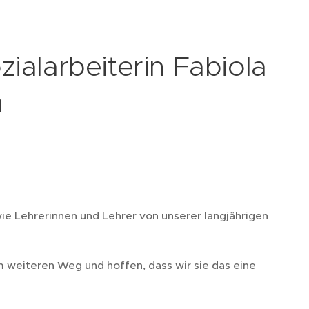
ialarbeiterin Fabiola
n
e Lehrerinnen und Lehrer von unserer langjährigen
rem weiteren Weg und hoffen, dass wir sie das eine