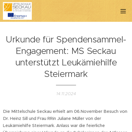
Urkunde für Spendensammel-
Engagement: MS Seckau
unterstützt Leukämiehilfe
Steiermark
14.11.2024
Die Mittelschule Seckau erhielt am 06.November Besuch von
Dr. Heinz Sill und Frau RRin Juliane Müller von der
Leukämiehilfe Steiermark. Anlass war die feierliche