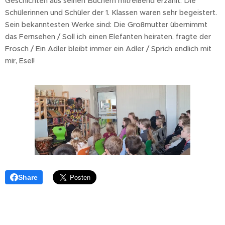
Geschichten aus seinen Büchern mitreißend erzählt. Die
Schülerinnen und Schüler der 1. Klassen waren sehr begeistert.
Sein bekanntesten Werke sind: Die Großmutter übernimmt
das Fernsehen / Soll ich einen Elefanten heiraten, fragte der
Frosch / Ein Adler bleibt immer ein Adler / Sprich endlich mit
mir, Esel!
Share