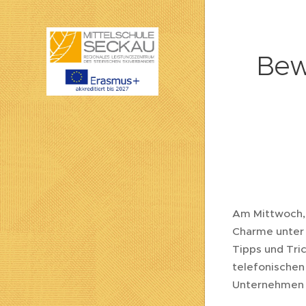
Bew
Am Mittwoch, 
Charme unter 
Tipps und Tri
telefonischen
Unternehmen v