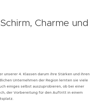
Schirm, Charme und
r unserer 4. Klassen darum ihre Stärken und ihren
dlichen Unternehmen der Region lernten sie viele
uch einiges selbst auszuprobieren, ob bei einer
, der Vorbereitung für den Auftritt in einem
splatz.