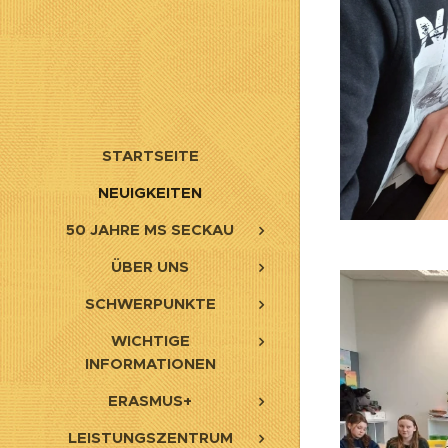
STARTSEITE
NEUIGKEITEN
50 JAHRE MS SECKAU
ÜBER UNS
SCHWERPUNKTE
WICHTIGE
INFORMATIONEN
ERASMUS+
LEISTUNGSZENTRUM