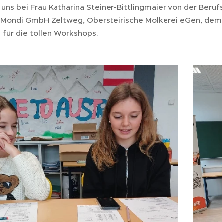
uns bei Frau Katharina Steiner-Bittlingmaier von der Beru
Mondi GmbH Zeltweg, Obersteirische Molkerei eGen, dem 
für die tollen Workshops.