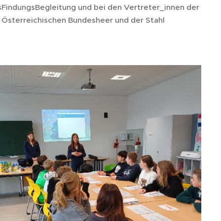
fsFindungsBegleitung und bei den Vertreter_innen der
Österreichischen Bundesheer und der Stahl