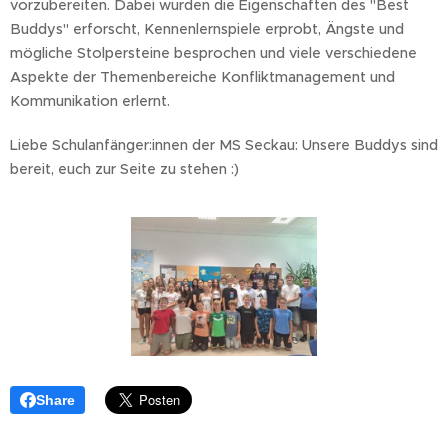
vorzubereiten. Dabei wurden die Eigenschaften des "Best
Buddys" erforscht, Kennenlernspiele erprobt, Ängste und
mögliche Stolpersteine besprochen und viele verschiedene
Aspekte der Themenbereiche Konfliktmanagement und
Kommunikation erlernt.
Liebe Schulanfänger:innen der MS Seckau: Unsere Buddys sind
bereit, euch zur Seite zu stehen :)
Share